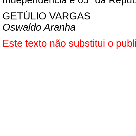
GETÚLIO VARGAS
Oswaldo Aranha
Este texto não substitui o pu