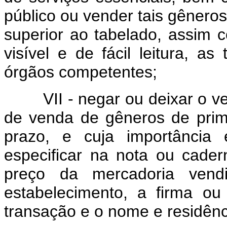
público ou vender tais gêneros
superior ao tabelado, assim 
visível e de fácil leitura, a
órgãos competentes;
VII - negar ou deixar o ven
de venda de gêneros de prime
prazo, e cuja importância
especificar na nota ou cader
preço da mercadoria ven
estabelecimento, a firma ou
transação e o nome e residênc