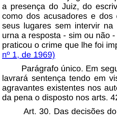
a presença do Juiz, do escri
como dos acusadores e dos 
seus lugares sem intervir na
urna a resposta - sim ou não -
praticou o crime que lhe foi i
nº 1, de 1969)
Parágrafo único. Em seguid
lavrará sentença tendo em vi
agravantes existentes nos au
da pena o disposto nos arts. 
Art. 30. Das decisões do