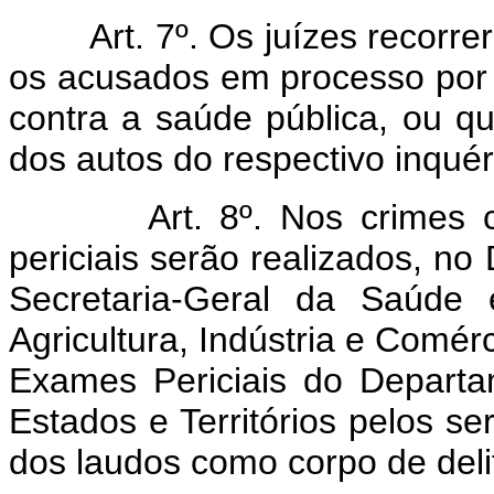
Art. 7º. Os juízes recorr
os acusados em processo por 
contra a saúde pública, ou 
dos autos do respectivo inquérit
Art. 8º. Nos crimes
periciais serão realizados, no 
Secretaria-Geral da Saúde 
Agricultura, Indústria e Comér
Exames Periciais do Depart
Estados e Territórios pelos s
dos laudos como corpo de deli