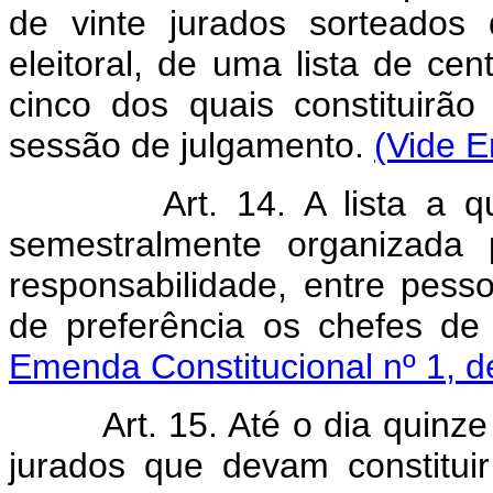
de vinte jurados sorteados
eleitoral, de uma lista de cen
cinco dos quais constituir
sessão de julgamento.
(Vide E
Art. 14. A lista a q
semestralmente organizada 
responsabilidade, entre pesso
de preferência os chefes de
Emenda Constitucional nº 1, d
Art. 15. Até o dia quinz
jurados que devam constitui