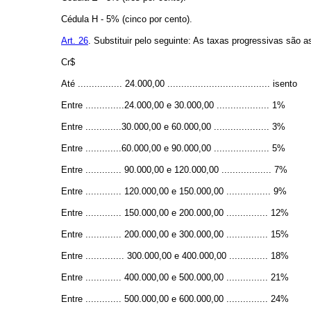
Cédula H - 5% (cinco por cento).
Art. 26
. Substituir pelo seguinte: As taxas progressivas são a
Cr$
Até ................ 24.000,00 ..................................... isento
Entre ..............24.000,00 e 30.000,00 ................... 1%
Entre .............30.000,00 e 60.000,00 .................... 3%
Entre .............60.000,00 e 90.000,00 .................... 5%
Entre ............. 90.000,00 e 120.000,00 .................. 7%
Entre ............. 120.000,00 e 150.000,00 ................ 9%
Entre ............. 150.000,00 e 200.000,00 ............... 12%
Entre ............. 200.000,00 e 300.000,00 ............... 15%
Entre .............. 300.000,00 e 400.000,00 .............. 18%
Entre ............. 400.000,00 e 500.000,00 ............... 21%
Entre ............. 500.000,00 e 600.000,00 ............... 24%