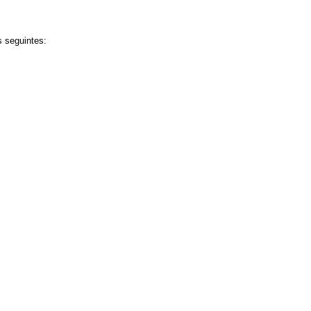
s seguintes: