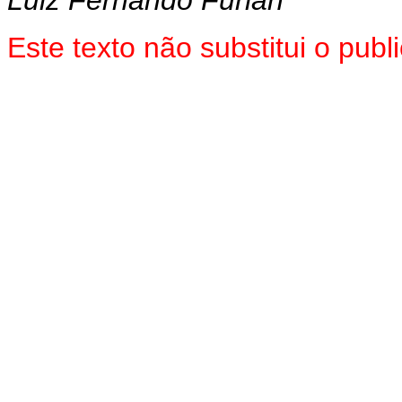
Este texto não substitui o pub