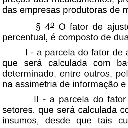
das empresas produtoras de 
o
§ 4
O fator de ajust
percentual, é composto de dua
I - a parcela do fator de 
que será calculada com b
determinado, entre outros, pe
na assimetria de informação e 
II - a parcela do fator
setores, que será calculada 
insumos, desde que tais cu