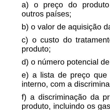
a) o preço do produto
outros países;
b) o valor de aquisição d
c) o custo do tratamen
produto;
d) o número potencial de 
e) a lista de preço que
interno, com a discrimina
f) a discriminação da p
produto, incluindo os ga