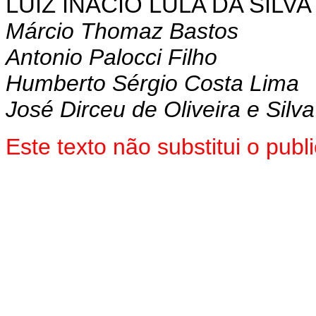
LUIZ INÁCIO LULA DA SILVA
Márcio Thomaz Bastos
Antonio Palocci Filho
Humberto Sérgio Costa Lima
José Dirceu de Oliveira e Silva
Este texto não substitui o pub