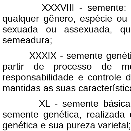
XXXVIII - semente: mate
qualquer gênero, espécie ou 
sexuada ou assexuada, que
semeadura;
XXXIX - semente genética: 
partir de processo de m
responsabilidade e controle d
mantidas as suas característic
XL - semente básica: mat
semente genética, realizada 
genética e sua pureza varietal;