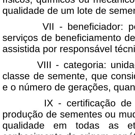
qualidade de um lote de seme
VII - beneficiador: pesso
serviços de beneficiamento d
assistida por responsável técn
VIII - categoria: unidade 
classe de semente, que consi
e o número de gerações, quand
IX - certificação de se
produção de sementes ou mud
qualidade em todas as et