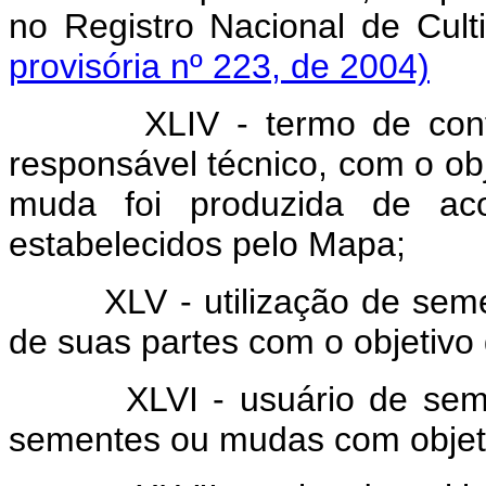
no Registro Nacional de
provisória nº 223, de 2004)
XLIV - termo de conform
responsável técnico, com o ob
muda foi produzida de a
estabelecidos pelo Mapa;
XLV - utilização de sement
de suas partes com o objetivo
XLVI - usuário de semente
sementes ou mudas com objeti