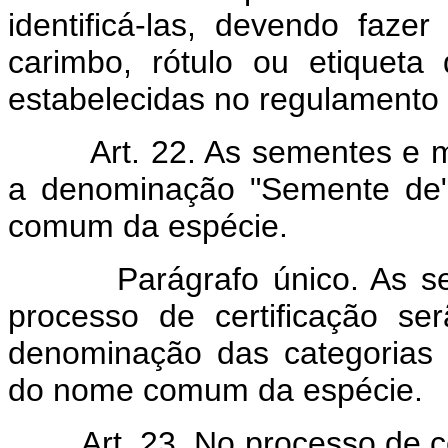
identificá-las, devendo faze
carimbo, rótulo ou etiqueta 
estabelecidas no regulamento 
Art. 22. As sementes e 
a denominação "Semente de"
comum da espécie.
Parágrafo único. As seme
processo de certificação se
denominação das categorias e
do nome comum da espécie.
Art. 23. No processo de 