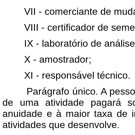
VII - comerciante de mud
VIII - certificador de seme
IX - laboratório de análise
X - amostrador;
XI - responsável técnico.
Parágrafo único. A pessoa f
de uma atividade pagará so
anuidade e à maior taxa de 
atividades que desenvolve.