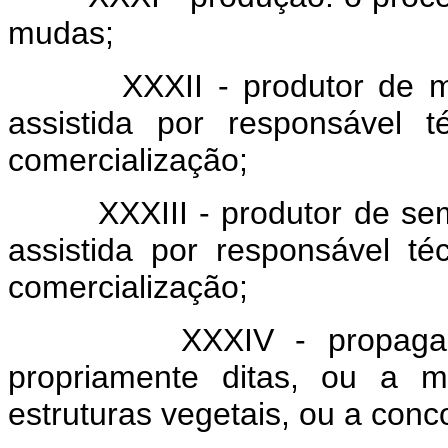
mudas;
XXXII - produtor de muda:
assistida por responsável 
comercialização;
XXXIII - produtor de sement
assistida por responsável t
comercialização;
XXXIV - propagação: 
propriamente ditas, ou a m
estruturas vegetais, ou a con