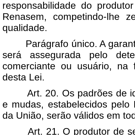
responsabilidade do produto
Renasem, competindo-lhe ze
qualidade.
Parágrafo único. A garanti
será assegurada pelo dete
comerciante ou usuário, na
desta Lei.
Art. 20. Os padrões de 
e mudas, estabelecidos pelo 
da União, serão válidos em todo
Art. 21. O produtor de 