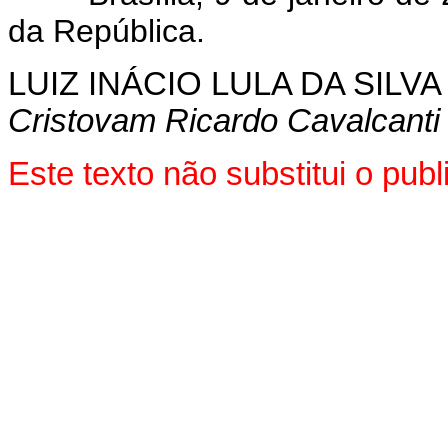
da República.
LUIZ INÁCIO LULA DA SILVA
Cristovam Ricardo Cavalcanti
Este texto não substitui o pu