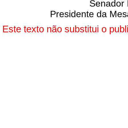
Senador
Presidente da Mes
Este texto não substitui o pu