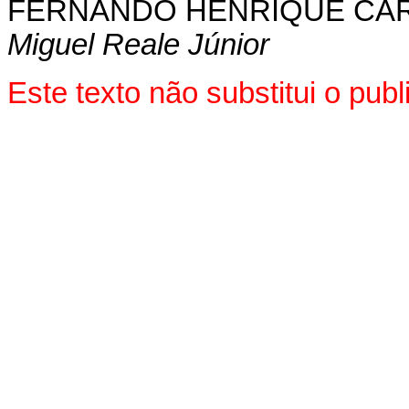
FERNANDO HENRIQUE CA
Miguel Reale Júnior
Este texto não substitui o pu