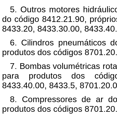
5. Outros motores hidráulico
do código 8412.21.90, própri
8433.20, 8433.30.00, 8433.40.
6. Cilindros pneumáticos d
produtos dos códigos 8701.20.
7. Bombas volumétricas rota
para produtos dos código
8433.40.00, 8433.5, 8701.20.0
8. Compressores de ar do 
produtos dos códigos 8701.20.