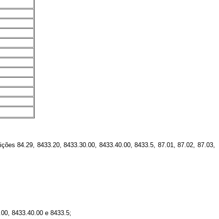
ções 84.29, 8433.20, 8433.30.00, 8433.40.00, 8433.5, 87.01, 87.02, 87.03,
.00, 8433.40.00 e 8433.5;