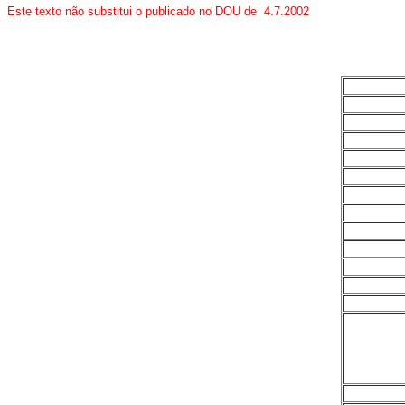
Este texto não substitui o publicado no DOU de 4.7.2002