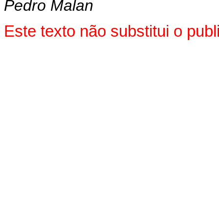
Pedro Malan
Este texto não substitui o pu