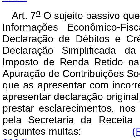
o
Art. 7
O sujeito passivo que
Informações Econômico-Fis
Declaração de Débitos e Cré
Declaração Simplificada da
Imposto de Renda Retido na
Apuração de Contribuições Soc
que as apresentar com incorr
apresentar declaração origina
prestar esclarecimentos, nos
pela Secretaria da Receita 
seguintes multas:
(