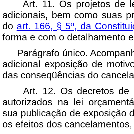
Art. 11. Os projetos de 
adicionais, bem como suas p
do
art. 166, § 5º, da Constitu
forma e com o detalhamento es
Parágrafo único. Acompanhar
adicional exposição de motivo
das conseqüências do cancela
Art. 12. Os decretos de 
autorizados na lei orçamen
sua publicação de exposição de
os efeitos dos cancelamentos,