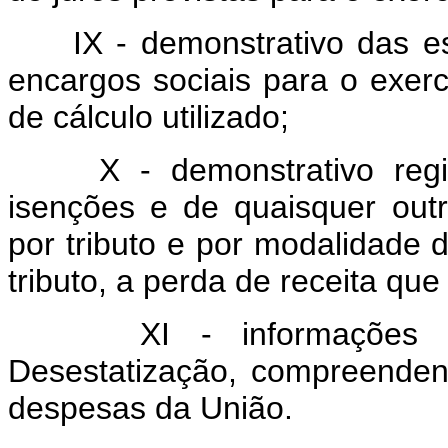
IX - demonstrativo das e
encargos sociais para o exerc
de cálculo utilizado;
X - demonstrativo reg
isenções e de quaisquer outro
por tributo e por modalidade d
tributo, a perda de receita que
XI - informações
Desestatização, compreenden
despesas da União.