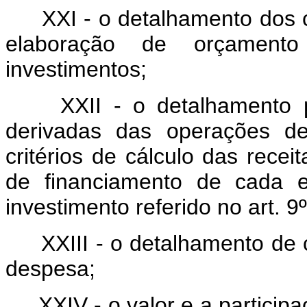
XXI - o detalhamento dos c
elaboração de orçamento
investimentos;
XXII - o detalhamento p
derivadas das operações de
critérios de cálculo das rece
de financiamento de cada 
investimento referido no art. 9º
XXIII - o detalhamento de
despesa;
XXIV - o valor e a partici