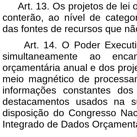
Art. 13. Os projetos de lei
conterão, ao nível de catego
das fontes de recursos que não
Art. 14. O Poder Execut
simultaneamente ao enca
orçamentária anual e dos proje
meio magnético de processam
informações constantes dos
destacamentos usados na su
disposição do Congresso Nac
Integrado de Dados Orçamentá