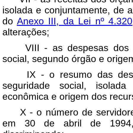
isolada e conjuntamente, de a
do
Anexo III, da Lei nº 4.3
alterações;
VIII - as despesas dos
social, segundo órgão e orige
IX - o resumo das des
seguridade social, isolada
econômica e origem dos recur
X - o número de servidor
em 30 de abril de 1994,