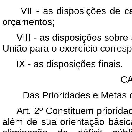
VII - as disposições de c
orçamentos;
VIII - as disposições sobre 
União para o exercício corres
IX - as disposições finais.
CA
Das Prioridades e Metas 
Art. 2º Constituem priorida
além de sua orientação básica