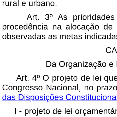
rural e urbano.
Art. 3º As prioridades
procedência na alocação de
observadas as metas indicada
CA
Da Organização e 
Art. 4º O projeto de lei 
Congresso Nacional, no prazo
das Disposições Constitucionai
I - projeto de lei orçamentá