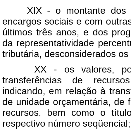
XIX - o montante dos 
encargos sociais e com outra
últimos três anos, e dos pr
da representatividade percent
tributária, desconsiderados os t
XX - os valores, po
transferências de recurso
indicando, em relação à trans
de unidade orçamentária, de f
recursos, bem como o títul
respectivo número seqüencial;