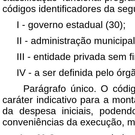
códigos identificadores da segu
I - governo estadual (30);
II - administração municipal
III - entidade privada sem fi
IV - a ser definida pelo órg
Parágrafo único. O códi
caráter indicativo para a mo
da despesa iniciais, podend
conveniências da execução, m