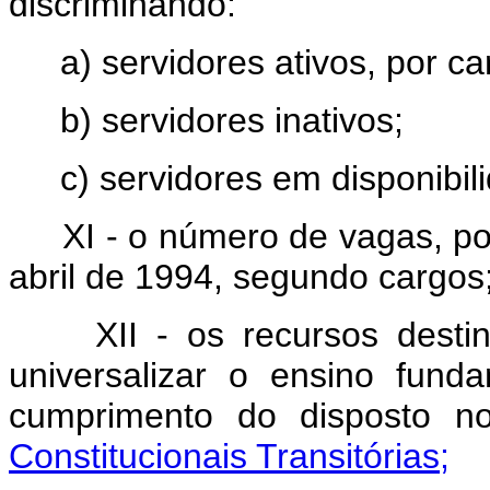
discriminando:
a) servidores ativos, por c
b) servidores inativos;
c) servidores em disponibil
XI - o número de vagas, po
abril de 1994, segundo cargos
XII - os recursos desti
universalizar o ensino fund
cumprimento do disposto 
Constitucionais Transitórias;