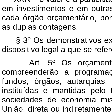
em investimentos e em outra
cada órgão orçamentário, por
as duplas contagens.
§ 3º Os demonstrativos exi
dispositivo legal a que se refe
Art. 5º Os orçament
compreenderão a programa
fundos, órgãos, autarquias,
instituídas e mantidas pelo
sociedades de economia mi
União, direta ou indiretamente