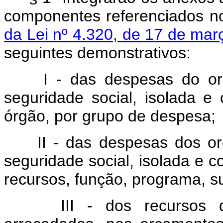
componentes referenciados 
da Lei nº 4.320, de 17 de mar
seguintes demonstrativos:
I - das despesas do or
seguridade social, isolada 
órgão, por grupo de despesa;
II - das despesas dos o
seguridade social, isolada e 
recursos, função, programa, 
III - dos recursos 