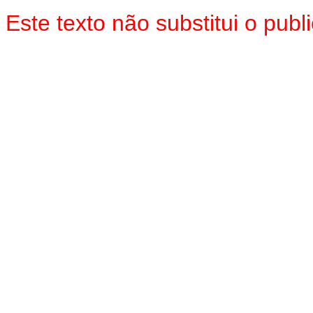
Este texto não substitui o pub