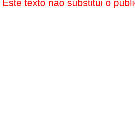
Este texto não substitui o pub