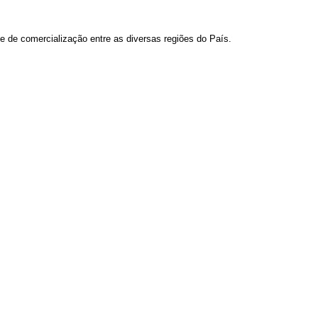
 e de comercialização entre as diversas regiões do País.