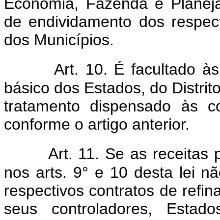
Economia, Fazenda e Planej
de endividamento dos respect
dos Municípios.
Art. 10. É facultado 
básico dos Estados, do Distri
tratamento dispensado às co
conforme o artigo anterior.
Art. 11. Se as receitas
nos arts. 9° e 10 desta lei nã
respectivos contratos de refin
seus controladores, Estado