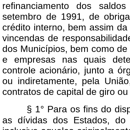
refinanciamento dos saldo
setembro de 1991, de obrig
crédito interno, bem assim da 
vincendas de responsabilidade
dos Municípios, bem como de 
e empresas nas quais deten
controle acionário, junto a ór
ou indiretamente, pela União
contratos de capital de giro ou
§ 1° Para os fins do dis
as dívidas dos Estados, do 