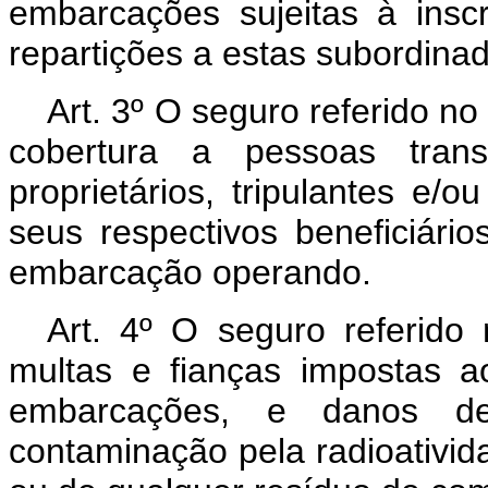
embarcações sujeitas à insc
repartições a estas subordina
Art. 3º O seguro referido no 
cobertura a pessoas trans
proprietários, tripulantes e
seus respectivos beneficiári
embarcação operando.
Art. 4º O seguro referido 
multas e fianças impostas a
embarcações, e danos de
contaminação pela radioativid