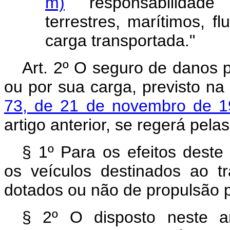
m)
responsabilidade 
terrestres, marítimos, fl
carga transportada."
Art. 2º O seguro de danos
ou por sua carga, previsto na
73, de 21 de novembro de 1
artigo anterior, se regerá pelas
§ 1º Para os efeitos deste
os veículos destinados ao trá
dotados ou não de propulsão p
§ 2º O disposto neste ar