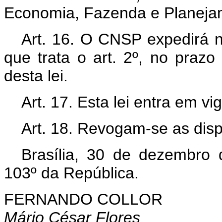
Economia, Fazenda e Planeja
Art. 16. O CNSP expedirá n
que trata o art. 2º, no prazo 
desta lei.
Art. 17. Esta lei entra em v
Art. 18. Revogam-se as disp
Brasília, 30 de dezembro
103º da República.
FERNANDO COLLOR
Mário César Flores