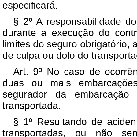
especificará.
§ 2º A responsabilidade do
durante a execução do contra
limites do seguro obrigatório,
de culpa ou dolo do transport
Art. 9º No caso de ocorrên
duas ou mais embarcações
segurador da embarcação
transportada.
§ 1º Resultando de acident
transportadas, ou não sen