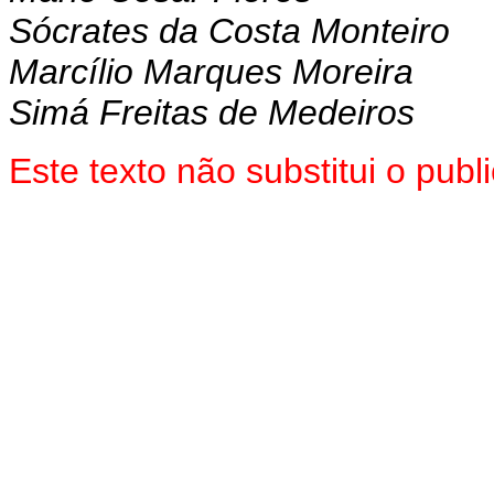
Sócrates da Costa Monteiro
Marcílio Marques Moreira
Simá Freitas de Medeiros
Este texto não substitui o pu