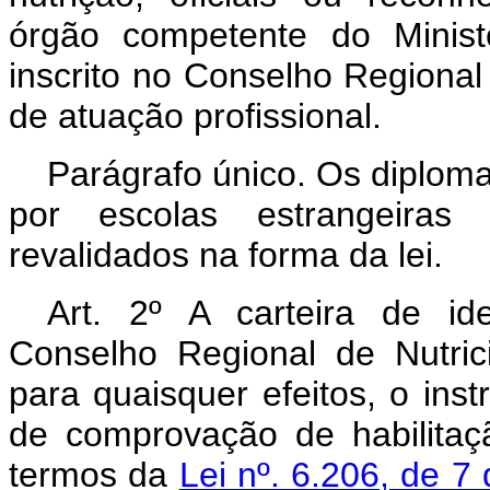
órgão competente do Minist
inscrito no Conselho Regional 
de atuação profissional.
Parágrafo único. Os diploma
por escolas estrangeiras
revalidados na forma da lei.
Art. 2º A carteira de ide
Conselho Regional de Nutrici
para quaisquer efeitos, o instr
de comprovação de habilitação
termos da
Lei nº. 6.206, de 7