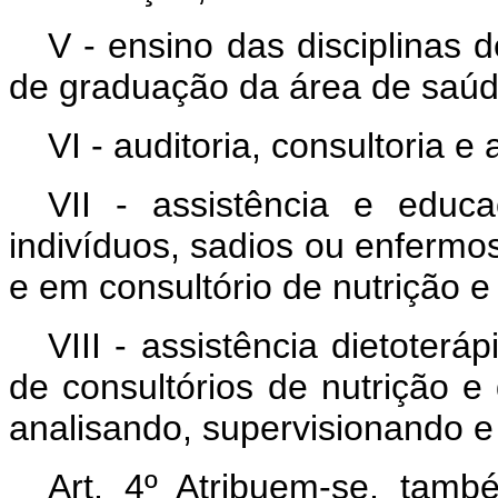
V - ensino das disciplinas 
de graduação da área de saúde
VI - auditoria, consultoria e
VII - assistência e educa
indivíduos, sadios ou enfermos
e em consultório de nutrição e 
VIII - assistência dietoteráp
de consultórios de nutrição e 
analisando, supervisionando e
Art. 4º Atribuem-se, també