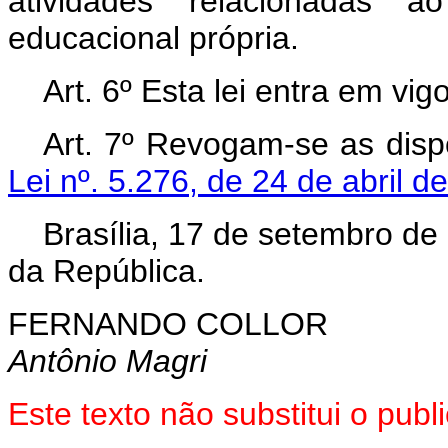
atividades relacionadas ao
educacional própria.
Art. 6º Esta lei entra em vi
Art. 7º Revogam-se as disp
Lei nº. 5.276, de 24 de abril d
Brasília, 17 de setembro de
da República.
FERNANDO COLLOR
Antônio Magri
Este texto não substitui o pub