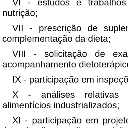
VI - estudos e trabalho
nutrição;
VII - prescrição de suple
complementação da dieta;
VIII - solicitação de ex
acompanhamento dietoterápic
IX - participação em inspeçõ
X - análises relativas
alimentícios industrializados;
XI - participação em proje