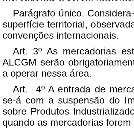
Parágrafo único. Considera
superfície territorial, observa
convenções internacionais.
Art. 3º As mercadorias es
ALCGM serão obrigatoriament
a operar nessa área.
Art.
4º A entrada de merc
se-á com a suspensão do Im
sobre Produtos Industrializad
quando as mercadorias forem 