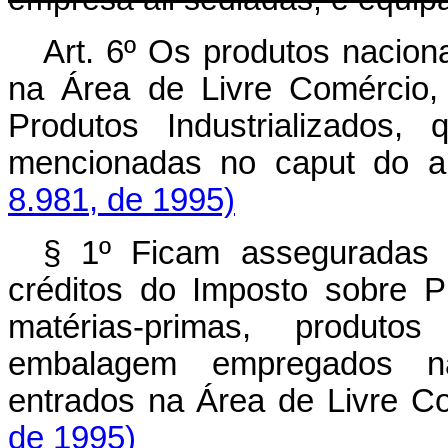
Art. 6º Os produtos nacion
na Área de Livre Comércio,
Produtos Industrializados,
mencionadas no caput do a
8.981, de 1995)
§ 1º Ficam asseguradas 
créditos do Imposto sobre Pr
matérias-primas, produto
embalagem empregados na 
entrados na Área de Livre C
de 1995)