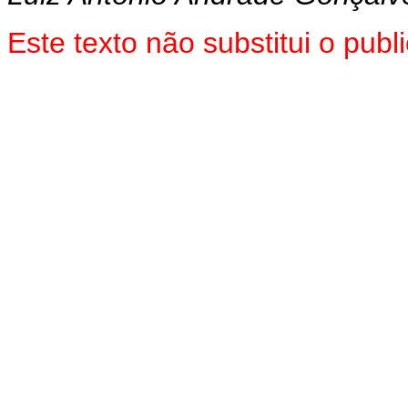
Este texto não substitui o pub