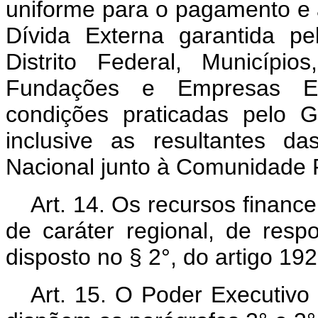
uniforme para o pagamento e a
Dívida Externa garantida p
Distrito Federal, Município
Fundações e Empresas Es
condições praticadas pelo 
inclusive as resultantes d
Nacional junto à Comunidade F
Art. 14. Os recursos finance
de caráter regional, de resp
disposto no § 2°, do artigo 19
Art. 15. O Poder Executivo