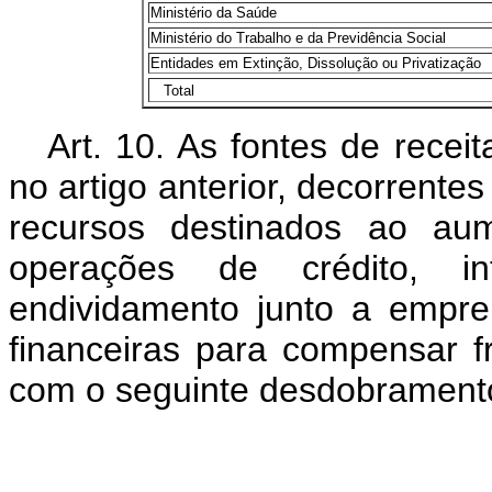
Ministério da Saúde
Ministério do Trabalho e da Previdência Social
Entidades em Extinção, Dissolução ou Privatização
Total
Art. 10. As fontes de recei
no artigo anterior, decorrente
recursos destinados ao aum
operações de crédito, i
endividamento junto a empreit
financeiras para compensar f
com o seguinte desdobrament