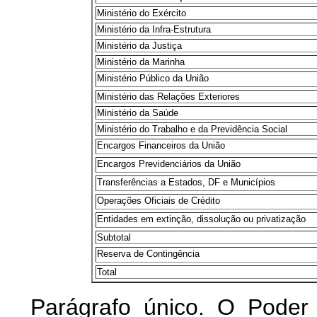
Ministério do Exército
Ministério da Infra-Estrutura
Ministério da Justiça
Ministério da Marinha
Ministério Público da União
Ministério das Relações Exteriores
Ministério da Saúde
Ministério do Trabalho e da Previdência Social
Encargos Financeiros da União
Encargos Previdenciários da União
Transferências a Estados, DF e Municípios
Operações Oficiais de Crédito
Entidades em extinção, dissolução ou privatização
Subtotal
Reserva de Contingência
Total
Parágrafo único. O Poder