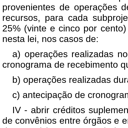
provenientes de operações de
recursos, para cada subproje
25% (vinte e cinco por cento)
nesta lei, nos casos de:
a) operações realizadas 
cronograma de recebimento qu
b) operações realizadas dur
c) antecipação de cronogra
IV - abrir créditos supleme
de convênios entre órgãos e en