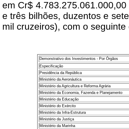
em Cr$ 4.783.275.061.000,00 (q
e três bilhões, duzentos e set
mil cruzeiros), com o seguint
Demonstrativo dos Investimentos - Por Órgãos
Especificação
Presidência da República
Ministério da Aeronáutica
Ministério da Agricultura e Reforma Agrária
Ministério da Economia, Fazenda e Planejamento
Ministério da Educação
Ministério do Exército
Ministério da Infra-Estrutura
Ministério da Justiça
Ministério da Marinha