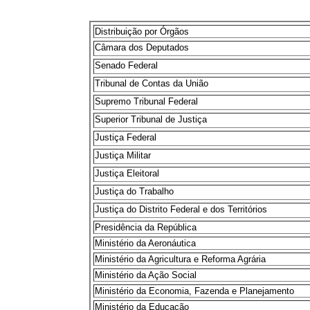
Distribuição por Órgãos
Câmara dos Deputados
Senado Federal
Tribunal de Contas da União
Supremo Tribunal Federal
Superior Tribunal de Justiça
Justiça Federal
Justiça Militar
Justiça Eleitoral
Justiça do Trabalho
Justiça do Distrito Federal e dos Territórios
Presidência da República
Ministério da Aeronáutica
Ministério da Agricultura e Reforma Agrária
Ministério da Ação Social
Ministério da Economia, Fazenda e Planejamento
Ministério da Educação