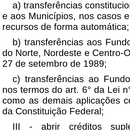
a) transferências constituci
e aos Municípios, nos casos e
recursos de forma automática;
b) transferências aos Fund
do Norte, Nordeste e Centro-O
27 de setembro de 1989;
c) transferências ao Fund
nos termos do art. 6° da Lei n
como as demais aplicações co
da Constituição Federal;
III - abrir créditos su