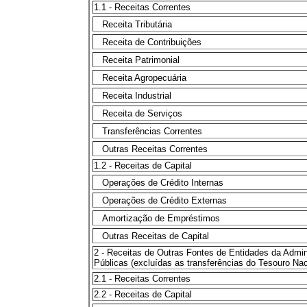
1.1 - Receitas Correntes
Receita Tributária
Receita de Contribuições
Receita Patrimonial
Receita Agropecuária
Receita Industrial
Receita de Serviços
Transferências Correntes
Outras Receitas Correntes
1.2 - Receitas de Capital
Operações de Crédito Internas
Operações de Crédito Externas
Amortização de Empréstimos
Outras Receitas de Capital
2 - Receitas de Outras Fontes de Entidades da Admin
Públicas (excluídas as transferências do Tesouro Nac
2.1 - Receitas Correntes
2.2 - Receitas de Capital