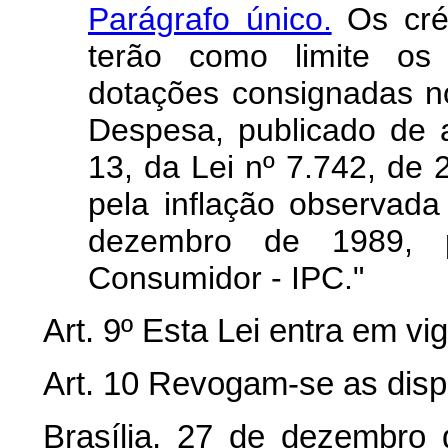
Parágrafo único.
Os créd
terão como limite os 
dotações consignadas 
Despesa, publicado de 
13, da Lei nº 7.742, de 
pela inflação observada
dezembro de 1989, 
Consumidor - IPC."
Art. 9º Esta Lei entra em vi
Art. 10 Revogam-se as disp
Brasília, 27 de dezembro