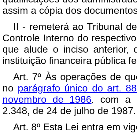
assim a cópia dos documentos 
II - remeterá ao Tribunal d
Controle Interno do respectivo
que alude o inciso anterior,
instituição financeira pública fe
Art. 7º Às operações de que
no
parágrafo único do art. 8
novembro de 1986
, com a 
2.348, de 24 de julho de 1987.
Art. 8º Esta Lei entra em vi