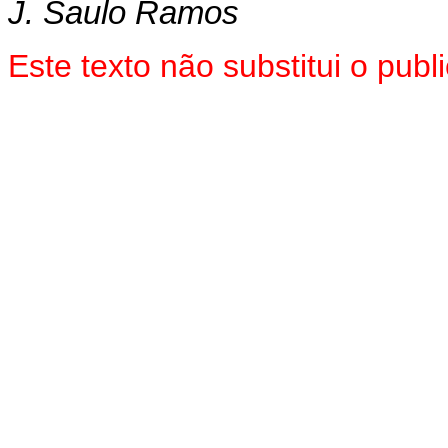
J. Saulo Ramos
Este texto não substitui o pub