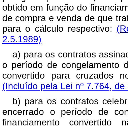
obtido em função do financi
de compra e venda de que tra
para o cálculo respectivo:
(R
2.5.1989)
a) para os contratos assina
o período de congelamento d
convertido para cruzados 
(Incluído pela Lei nº 7.764, de
b) para os contratos celeb
encerrado o período de con
financiamento convertido 