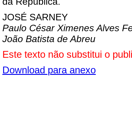
da República.
JOSÉ SARNEY
Paulo César Ximenes Alves Fe
João Batista de Abreu
Este texto não substitui o pu
Download para anexo