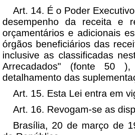
Art. 14. É o Poder Executiv
desempenho da receita e re
orçamentários e adicionais es
órgãos beneficiários das rece
inclusive as classificadas n
Arrecadados" (fonte 50 )
detalhamento das suplementa
Art. 15. Esta Lei entra em v
Art. 16. Revogam-se as disp
Brasília, 20 de março de 