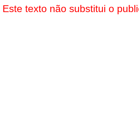
Este texto não substitui o pu