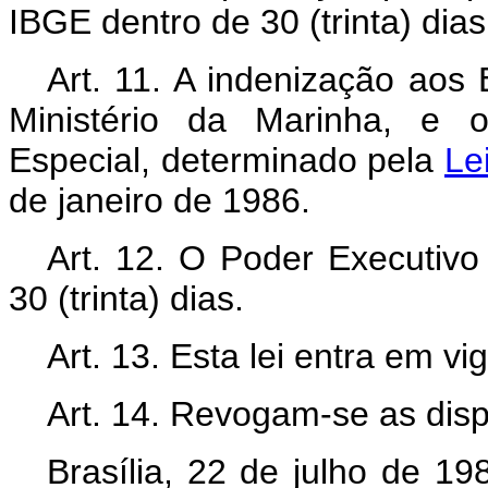
IBGE dentro de 30 (trinta) dias
Art. 11. A indenização aos 
Ministério da Marinha, e 
Especial, determinado pela
Le
de janeiro de 1986.
Art. 12. O Poder Executivo
30 (trinta) dias.
Art. 13. Esta lei entra em v
Art. 14. Revogam-se as disp
Brasília, 22 de julho de 1