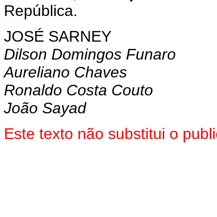
República.
JOSÉ SARNEY
Dilson Domingos Funaro
Aureliano Chaves
Ronaldo Costa Couto
João Sayad
Este texto não substitui o pu