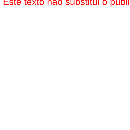
Este texto não substitui o pu