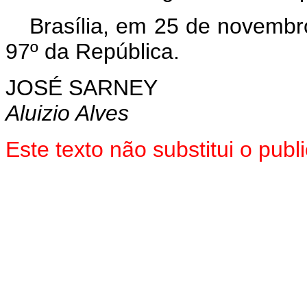
Brasília, em 25 de novembr
97º da República.
JOSÉ SARNEY
Aluizio Alves
Este texto não substitui o pu