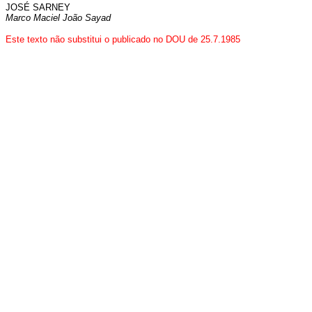
JOSÉ SARNEY
Marco Maciel João Sayad
Este texto não substitui o publicado no DOU de 25.7.1985