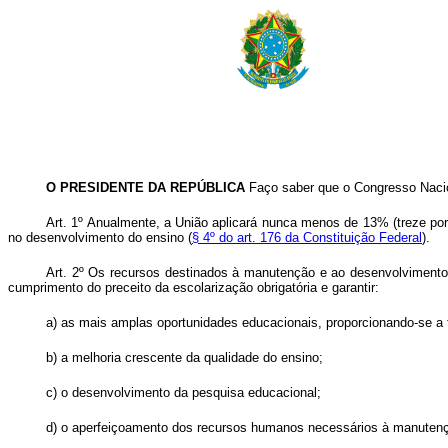
O PRESIDENTE DA REPÚBLICA
Faço saber que o Congresso Nacion
Art. 1º Anualmente, a União aplicará nunca menos de 13% (treze por 
no desenvolvimento do ensino (
§ 4º do art. 176 da Constituição Federal
).
Art. 2º Os recursos destinados à manutenção e ao desenvolvimento 
cumprimento do preceito da escolarização obrigatória e garantir:
a) as mais amplas oportunidades educacionais, proporcionando-se a
b) a melhoria crescente da qualidade do ensino;
c) o desenvolvimento da pesquisa educacional;
d) o aperfeiçoamento dos recursos humanos necessários à manutenç