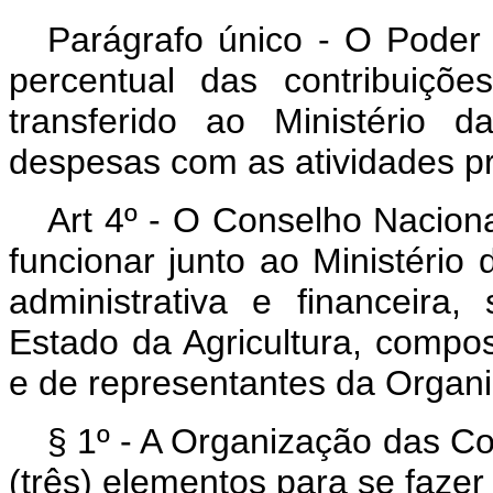
Parágrafo único - O Poder 
percentual das contribuiçõ
transferido ao Ministério d
despesas com as atividades pre
Art 4º - O Conselho Nacion
funcionar junto ao Ministério
administrativa e financeira
Estado da Agricultura, compos
e de representantes da Organi
§ 1º - A Organização das Co
(três) elementos para se fazer