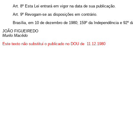
Art. 8º Esta Lei entrará em vigor na data de sua publicação.
Art. 9º Revogam-se as disposições em contrário.
Brasília, em 10 de dezembro de 1980; 159º da Independência e 92º d
JOÃO FIGUEIREDO
Murilo Macêdo
Este texto não substitui o publicado no DOU de 11.12.1980