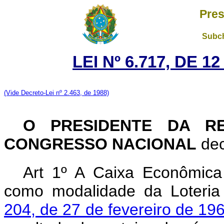
Pres
Subch
LEI Nº 6.717, DE 
(Vide Decreto-Lei nº 2.463, de 1988)
O PRESIDENTE DA RE
CONGRESSO NACIONAL
dec
Art 1º A Caixa Econômica F
como modalidade da Loteria
204, de 27 de fevereiro de 19