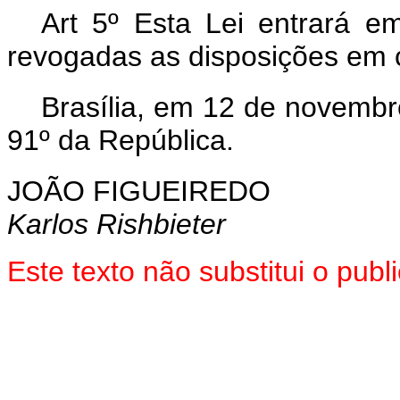
Art 5º Esta Lei entrará e
revogadas as disposições em c
Brasília, em 12 de novembr
91º da República.
JOÃO FIGUEIREDO
Karlos Rishbieter
Este texto não substitui o pu