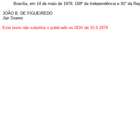
Brasília, em 14 de maio de 1979; 158º da Independência e 91º da Rep
JOÃO B. DE FIGUEIREDO
Jair Soares
Este texto não substitui o publicado no DOU de 15.5.1979