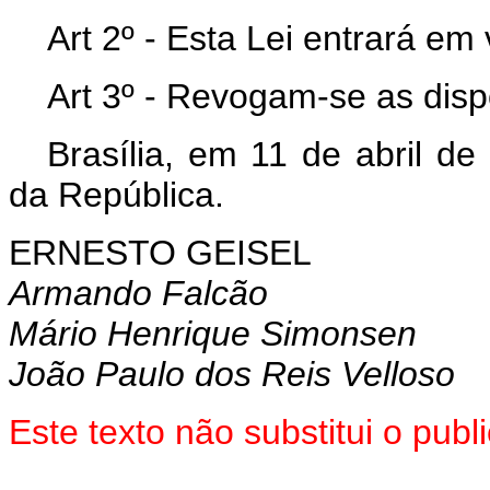
Art 2º - Esta Lei entrará em
Art 3º - Revogam-se as disp
Brasília, em 11 de abril d
da República.
ERNESTO GEISEL
Armando Falcão
Mário Henrique Simonsen
João Paulo dos Reis Velloso
Este texto não substitui o pu