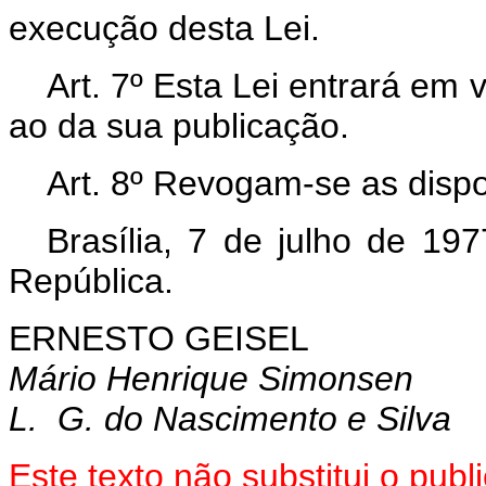
execução desta Lei.
Art. 7º Esta Lei entrará em 
ao da sua publicação.
Art. 8º Revogam-se as dispo
Brasília, 7 de julho de 19
República.
ERNESTO GEISEL
Mário Henrique Simonsen
L. G. do Nascimento e Silva
Este texto não substitui o pu