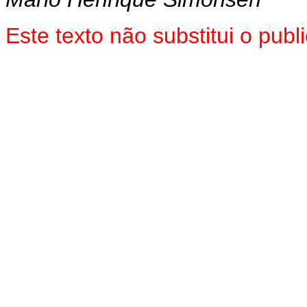
Este texto não substitui o pu