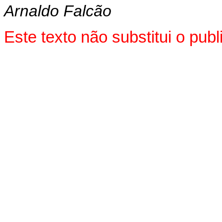
Arnaldo Falcão
Este texto não substitui o pu