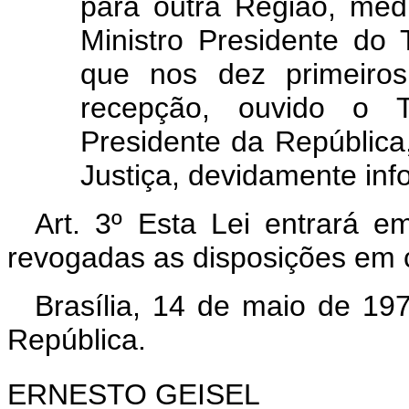
para outra Região, medi
Ministro Presidente do 
que nos dez primeiros
recepção, ouvido o T
Presidente da República,
Justiça, devidamente inf
Art. 3º Esta Lei entrará e
revogadas as disposições em c
Brasília, 14 de maio de 19
República.
ERNESTO GEISEL