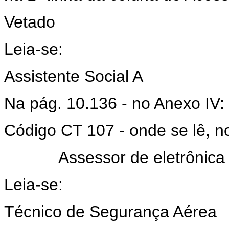
Vetado
Leia-se:
Assistente Social A
Na pág. 10.136 - no Anexo IV:
Código CT 107 - onde se lê, no 
Assessor de eletrônica 
Leia-se:
Técnico de Segurança Aérea