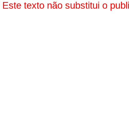
Este texto não substitui o pu