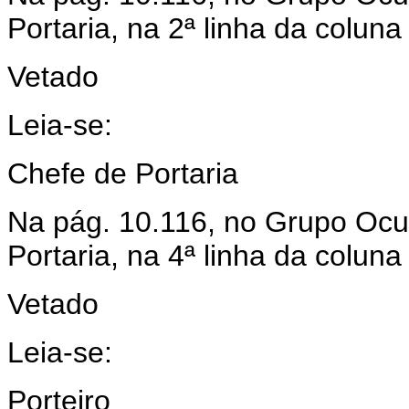
Portaria, na 2ª linha da coluna
Vetado
Leia-se:
Chefe de Portaria
Na pág. 10.116, no Grupo Ocu
Portaria, na 4ª linha da colun
Vetado
Leia-se:
Porteiro