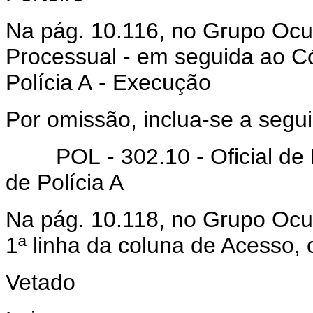
Na pág. 10.116, no Grupo Ocu
Processual - em seguida ao C
Polícia A - Execução
Por omissão, inclua-se a segui
POL - 302.10 - Oficial de Di
de Polícia A
Na pág. 10.118, no Grupo Ocup
1ª linha da coluna de Acesso, 
Vetado