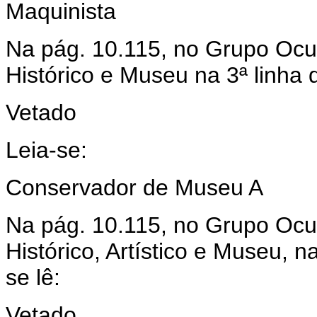
Maquinista
Na pág. 10.115, no Grupo Ocup
Histórico e Museu na 3ª linha 
Vetado
Leia-se:
Conservador de Museu A
Na pág. 10.115, no Grupo Ocu
Histórico, Artístico e Museu, 
se lê:
Vetado