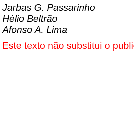
Jarbas G. Passarinho
Hélio Beltrão
Afonso A. Lima
Este texto não substitui o pu