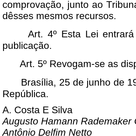
comprovação, junto ao Tribun
dêsses mesmos recursos.
Art. 4º Esta Lei entrar
publicação.
Art. 5º Revogam-se as dis
Brasília, 25 de junho de 
República.
A. Costa E Silva
Augusto Hamann Rademaker 
Antônio Delfim Netto