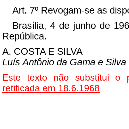
Art
. 7º Revogam-se as disp
Brasília, 4 de junho de 19
República.
A. COSTA E SILVA
Luís Antônio da Gama e Silva
Este texto não substitui o
retificada em 18.6.1968