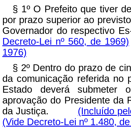
§ 1º O Prefeito que tiver d
por prazo superior ao previsto
Governador do respectivo
Decreto-Lei nº 560, de 1969)
1976)
§ 2º Dentro do prazo de cin
da comunicação referida no p
Estado deverá submeter o
aprovação do Presidente da R
da Justiça.
(Incluído pe
(Vide Decreto-Lei nº 1.480, de