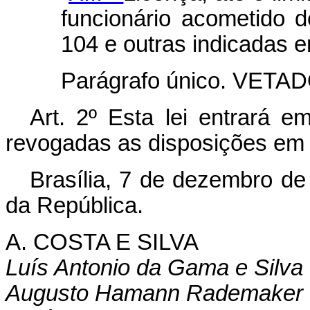
funcionário acometido d
104 e outras indicadas em
Parágrafo único. VETAD
Art. 2º Esta lei entrará e
revogadas as disposições em 
Brasília, 7 de dezembro de
da República.
A. COSTA E SILVA
Luís Antonio da Gama e Silva
Augusto Hamann Rademaker 