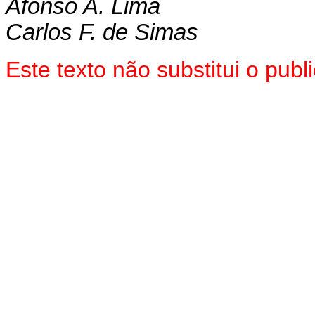
Afonso A. Lima
Carlos F. de Simas
Este texto não substitui o pu