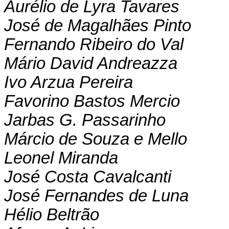
Aurélio de Lyra Tavares
José de Magalhães Pinto
Fernando Ribeiro do Val
Mário David Andreazza
Ivo Arzua Pereira
Favorino Bastos Mercio
Jarbas G. Passarinho
Márcio de Souza e Mello
Leonel Miranda
José Costa Cavalcanti
José Fernandes de Luna
Hélio Beltrão