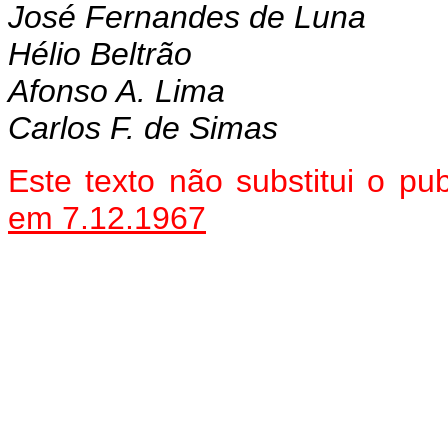
José Fernandes de Luna
Hélio Beltrão
Afonso A. Lima
Carlos F. de Simas
Este texto não substitui o 
em 7.12.1967