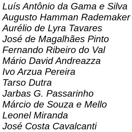
Luís Antônio da Gama e Silva
Augusto Hamman Rademaker
Aurélio de Lyra Tavares
José de Magalhães Pinto
Fernando Ribeiro do Val
Mário David Andreazza
Ivo Arzua Pereira
Tarso Dutra
Jarbas G. Passarinho
Márcio de Souza e Mello
Leonel Miranda
José Costa Cavalcanti