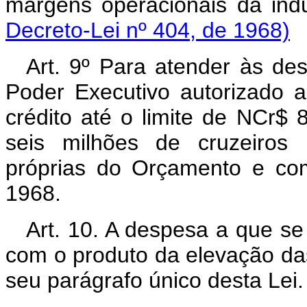
margens operacionais d
Decreto-Lei nº 404, de 1968)
Art. 9º Para atender às des
Poder Executivo autorizado a
crédito até o limite de NCr$ 
seis milhões de cruzeiros 
próprias do Orçamento e co
1968.
Art. 10. A despesa a que se 
com o produto da elevação das 
seu parágrafo único desta Lei.