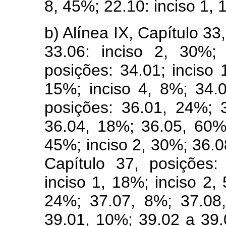
8, 45%; 22.10: inciso 1, 
b) Alínea IX, Capítulo 33
33.06: inciso 2, 30%;
posições: 34.01; inciso 
15%; inciso 4, 8%; 34.
posições: 36.01, 24%; 
36.04, 18%; 36.05, 60%;
45%; inciso 2, 30%; 36.08
Capítulo 37, posições
inciso 1, 18%; inciso 2,
24%; 37.07, 8%; 37.08,
39.01, 10%; 39.02 a 39.