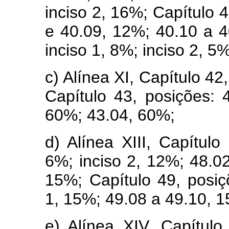
inciso 2, 16%; Capítulo 
e 40.09, 12%; 40.10 a 4
inciso 1, 8%; inciso 2, 5
c) Alínea XI, Capítulo 42
Capítulo 43, posições: 4
60%; 43.04, 60%;
d) Alínea XIII, Capítulo
6%; inciso 2, 12%; 48.0
15%; Capítulo 49, posiç
1, 15%; 49.08 a 49.10, 1
e) Alínea XIV, Capítulo