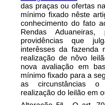
das praças ou ofertas na 
mínimo fixado nêste arti
conhecimento do fato a
Rendas Aduaneiras,
providências que jul
interêsses da fazenda 
realização de nôvo lei
nova avaliação em bas
mínimo fixado para a se
as circunstâncias o 
realização do leilão em o