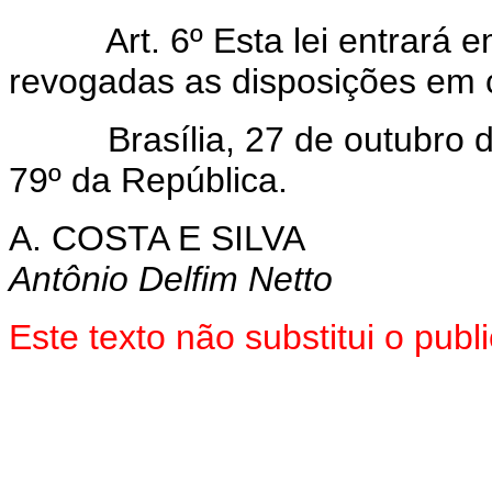
Art. 6º Esta lei entrará 
revogadas as disposições em c
Brasília, 27 de outubro de
79º da República.
A. COSTA E SILVA
Antônio Delfim Netto
Este texto não substitui o pu