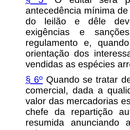
antecedência mínima de o
do leilão e dêle dev
exigências e sançõe
regulamento e, quando
orientação dos interes
vendidas as espécies arr
§ 6º
Quando se tratar de
comercial, dada a quali
valor das mercadorias es
chefe da repartição au
resumida anunciando a