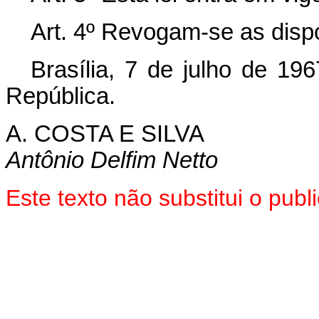
Art. 4º Revogam-se as disp
Brasília, 7 de julho de 19
República.
A. COSTA E SILVA
Antônio Delfim Netto
Este texto não substitui o pu