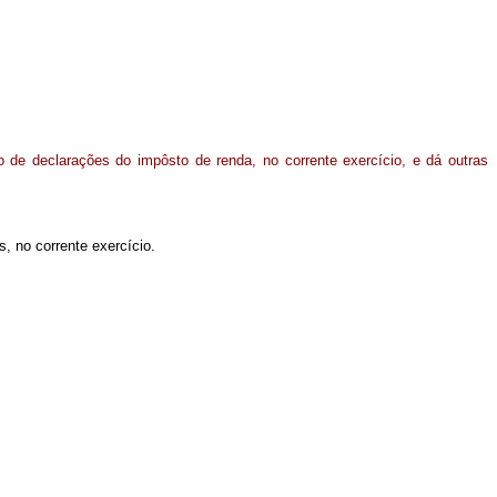
o de declarações do impôsto de renda, no corrente exercício, e dá outras
s, no corrente exercício.