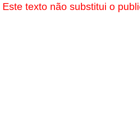
Este texto não substitui o pu