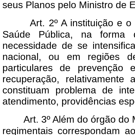
seus Planos pelo Ministro de 
Art. 2º A instituição 
Saúde Pública, na forma d
necessidade de se intensifica
nacional, ou em regiões de
particulares de prevenção 
recuperação, relativamente
constituam problema de inte
atendimento, providências esp
Art. 3º Além do órgão do 
regimentais correspondam ao