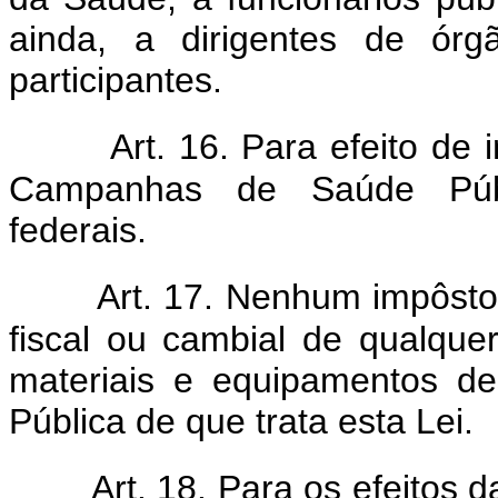
ainda, a dirigentes de órg
participantes.
Art. 16. Para efeito de 
Campanhas de Saúde Públi
federais.
Art. 17. Nenhum impôsto
fiscal ou cambial de qualque
materiais e equipamentos d
Pública de que trata esta Lei.
Art. 18. Para os efeitos 