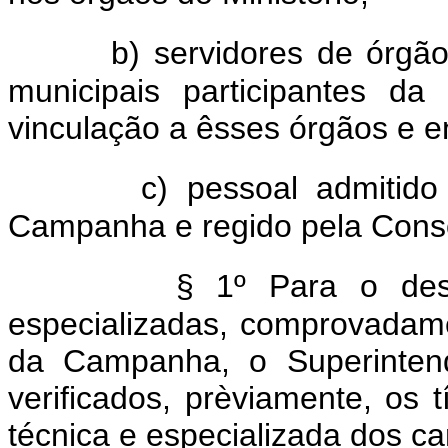
b) servidores de órgão
municipais participantes d
vinculação a êsses órgãos e e
c) pessoal admitido
Campanha e regido pela Conso
§ 1º Para o des
especializadas, comprovadam
da Campanha, o Superintende
verificados, prèviamente, os t
técnica e especializada dos ca