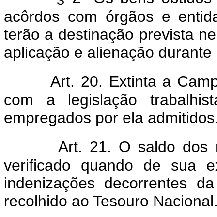
acôrdos com órgãos e entida
terão a destinação prevista 
aplicação e alienação durant
Art. 20. Extinta a Cam
com a legislação trabalhis
empregados por ela admitidos
Art. 21. O saldo dos
verificado quando de sua 
indenizações decorrentes da 
recolhido ao Tesouro Nacional