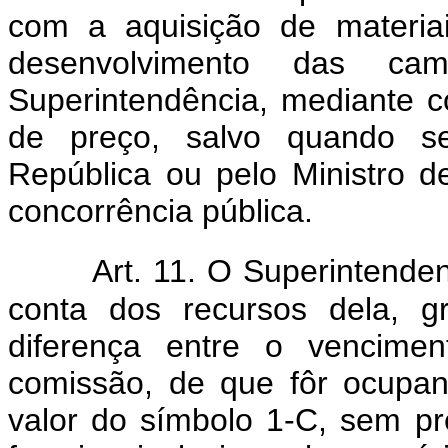
com a aquisição de materia
desenvolvimento das cam
Superintendência, mediante co
de preço, salvo quando se
República ou pelo Ministro 
concorrência pública.
Art. 11. O Superintend
conta dos recursos dela, gr
diferença entre o vencime
comissão, de que fôr ocupan
valor do símbolo 1-C, sem p