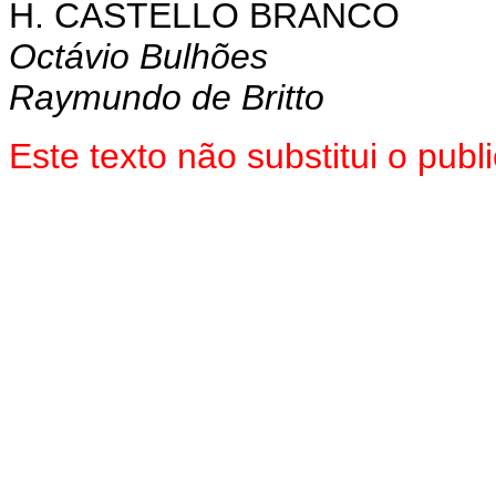
H. CASTELLO BRANCO
Octávio Bulhões
Raymundo de Britto
Este texto não substitui o pu