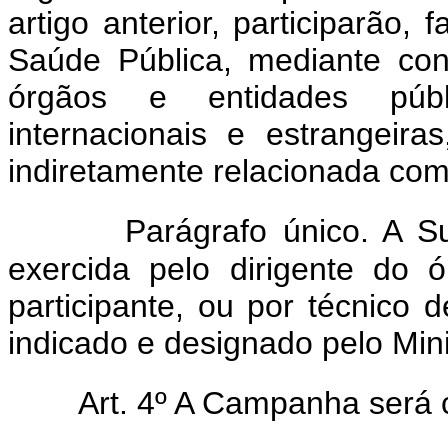
artigo anterior, participarão
Saúde Pública, mediante con
órgãos e entidades públi
internacionais e estrangeira
indiretamente relacionada com
Parágrafo único. A 
exercida pelo dirigente do 
participante, ou por técnico 
indicado e designado pelo Min
Art. 4º A Campanha será 