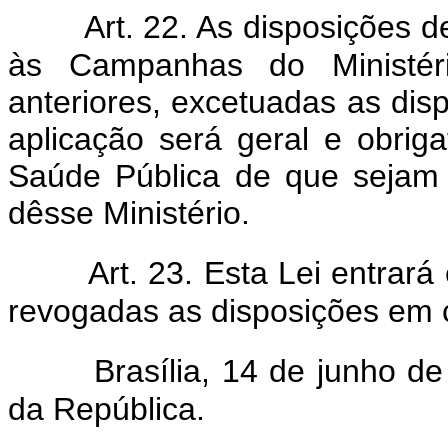
Art. 22. As disposições d
às Campanhas do Ministéri
anteriores, excetuadas as disp
aplicação será geral e obri
Saúde Pública de que sejam 
dêsse Ministério.
Art. 23. Esta Lei entrar
revogadas as disposições em c
Brasília, 14 de junho d
da República.